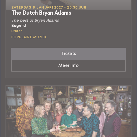
ZATERDAG 9 JANUARI 2027 • 20:30 UUR
The Dutch Bryan Adams
The best of Bryan Adams
Bogerd
Druten
POPULAIRE MUZIEK
Tickets
Meer info