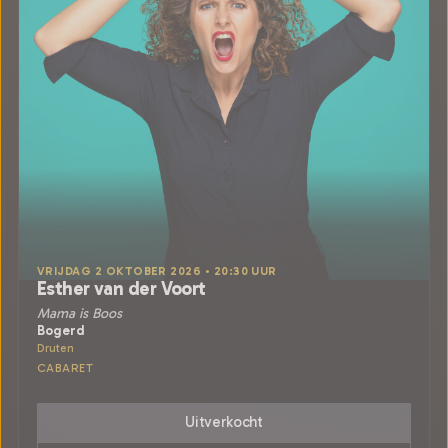
VRIJDAG 2 OKTOBER 2026 • 20:30 UUR
Esther van der Voort
Mama is Boos
Bogerd
Druten
CABARET
Uitverkocht