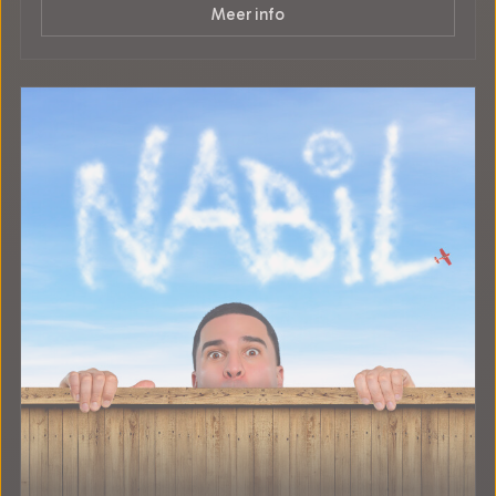
Meer info