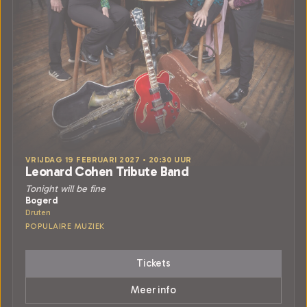
VRIJDAG 19 FEBRUARI 2027 • 20:30 UUR
Leonard Cohen Tribute Band
Tonight will be fine
Bogerd
Druten
POPULAIRE MUZIEK
Tickets
Meer info