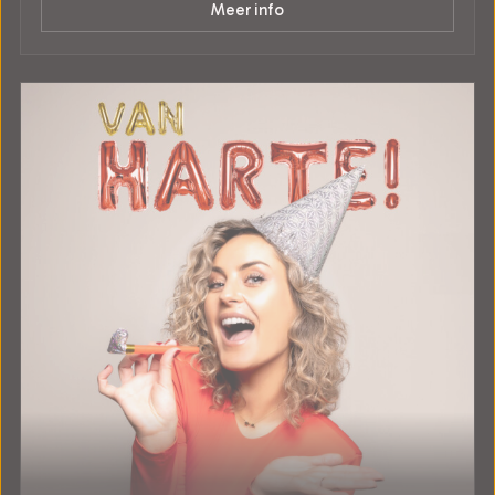
Meer info