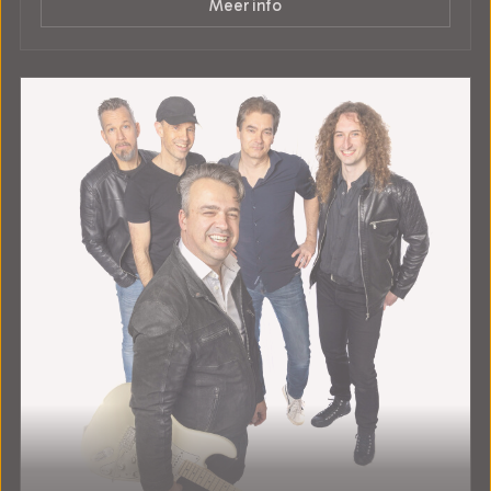
Meer info