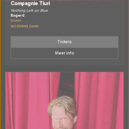
Compagnie Tiuri
Nothing Left on Blue
Bogerd
Druten
MODERNE DANS
Tickets
Meer info