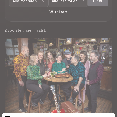
Filter
Wis filters
2 voorstellingen in Elst.