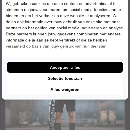
Tickets
Wij gebruiken cookies om onze content en advertenties af te
stemmen op jouw voorkeuren, om social media-functies aan te
Meer info
bieden en om het verkeer op onze website te analyseren. We
delen ook informatie over jouw gebruik van onze site met onze
partners op het gebied van social media, adverteren en analyse.
Deze partners kunnen jouw gegevens combineren met andere
informatie die je aan ze hebt verstrekt of die ze hebben
verzameld op basis van jouw gebruik van hun diensten.
Accepteer alles
Selectie toestaan
Alles weigeren