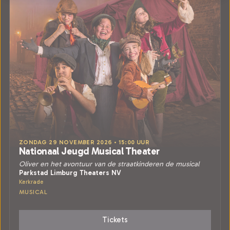
ZONDAG 29 NOVEMBER 2026 • 15:00 UUR
Nationaal Jeugd Musical Theater
Oliver en het avontuur van de straatkinderen de musical
Parkstad Limburg Theaters NV
Kerkrade
MUSICAL
Tickets