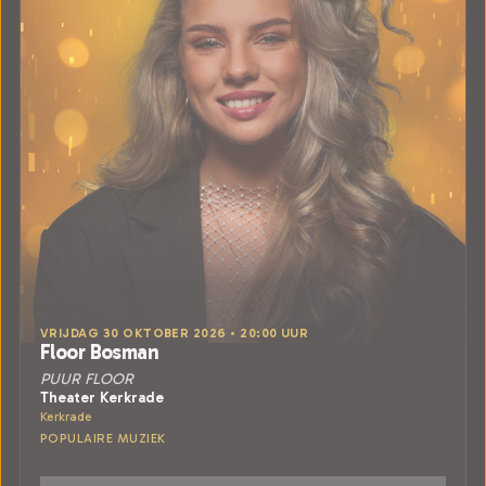
VRIJDAG 30 OKTOBER 2026 • 20:00 UUR
Floor Bosman
PUUR FLOOR
Theater Kerkrade
Kerkrade
POPULAIRE MUZIEK