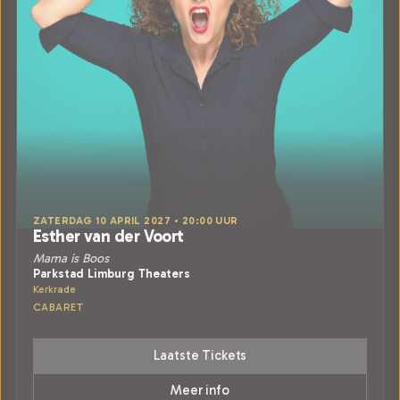
ZATERDAG 10 APRIL 2027 • 20:00 UUR
Esther van der Voort
Mama is Boos
Parkstad Limburg Theaters
Kerkrade
CABARET
Laatste Tickets
Meer info