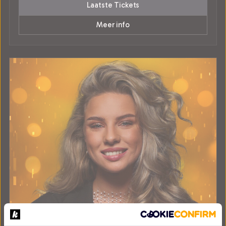
Laatste Tickets
Meer info