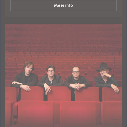
Meer info