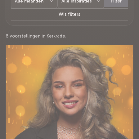
Filter
Wis filters
6 voorstellingen in Kerkrade.