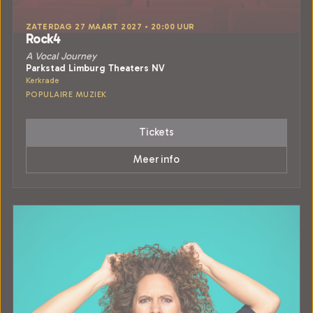
ZATERDAG 27 MAART 2027 • 20:00 UUR
Rock4
A Vocal Journey
Parkstad Limburg Theaters NV
Kerkrade
POPULAIRE MUZIEK
Tickets
Meer info