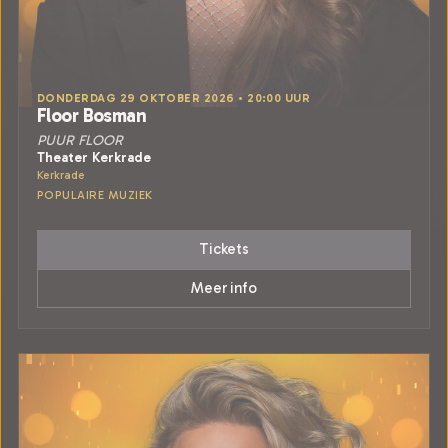
DONDERDAG 29 OKTOBER 2026 • 20:00 UUR
Floor Bosman
PUUR FLOOR
Theater Kerkrade
Kerkrade
POPULAIRE MUZIEK
Tickets
Meer info