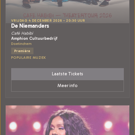
VRIJDAG 4 DECEMBER 2026 • 20:30 UUR
De Niemanders
Café Habibi
Amphion Cultuurbedrijf
Doetinchem
Première
POPULAIRE MUZIEK
Laatste Tickets
Meer info