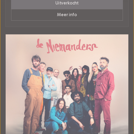
Uitverkocht
Meer info