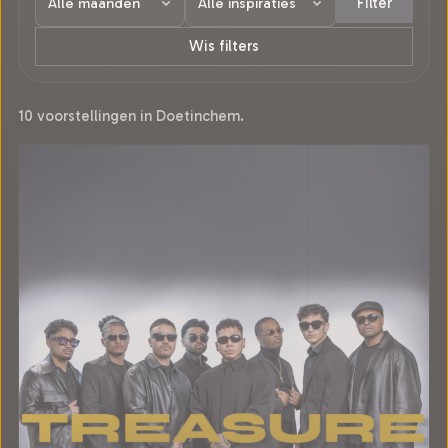
Filter
Wis filters
10 voorstellingen in Doetinchem.