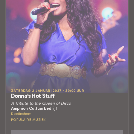
ZATERDAG 2 JANUARI 2027 • 20:00 UUR
Donna’s Hot Stuff
A Tribute to the Queen of Disco
Amphion Cultuurbedrijf
Doetinchem
POPULAIRE MUZIEK