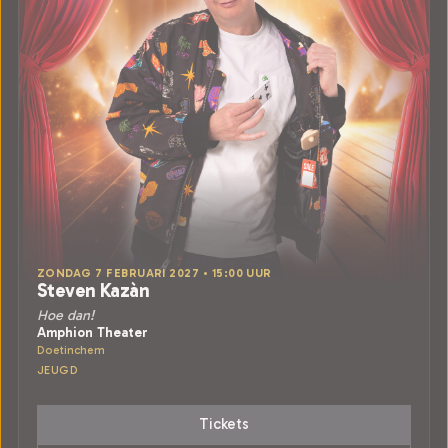
ZONDAG 7 FEBRUARI 2027 • 15:00 UUR
Steven Kazàn
Hoe dan!
Amphion Theater
Doetinchem
JEUGD
Tickets