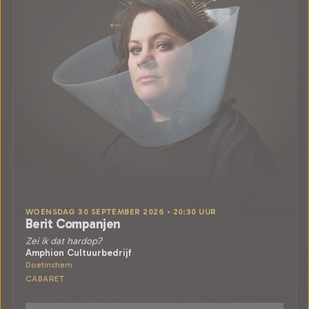
WOENSDAG 30 SEPTEMBER 2026 • 20:30 UUR
Berit Companjen
Zei ik dat hardop?
Amphion Cultuurbedrijf
Doetinchem
CABARET