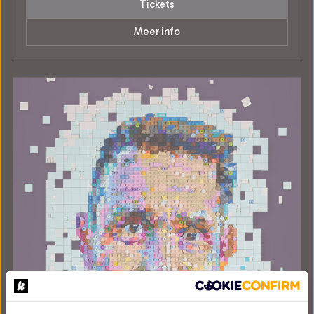
Tickets
Meer info