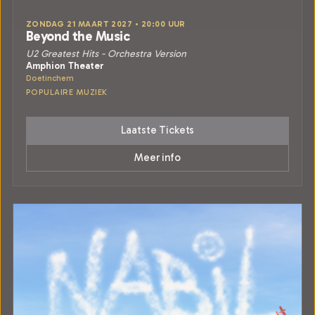
ZONDAG 21 MAART 2027 • 20:00 UUR
Beyond the Music
U2 Greatest Hits - Orchestra Version
Amphion Theater
Doetinchem
POPULAIRE MUZIEK
Laatste Tickets
Meer info