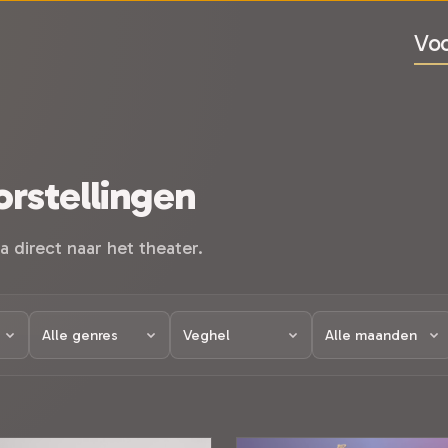
Voo
rstellingen
a direct naar het theater.