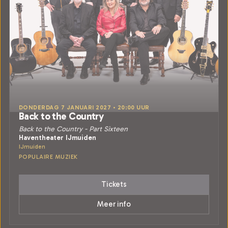
DONDERDAG 7 JANUARI 2027 • 20:00 UUR
Back to the Country
Back to the Country - Part Sixteen
Haventheater IJmuiden
IJmuiden
POPULAIRE MUZIEK
Tickets
Meer info