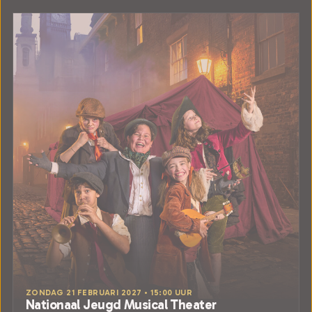
ZONDAG 21 FEBRUARI 2027 • 15:00 UUR
Nationaal Jeugd Musical Theater