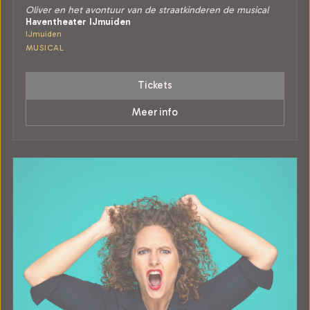
Oliver en het avontuur van de straatkinderen de musical
Haventheater IJmuiden
IJmuiden
MUSICAL
Tickets
Meer info