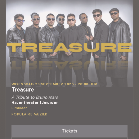
WOENSDAG 23 SEPTEMBER 2026 • 20:00 UUR
Treasure
A Tribute to Bruno Mars
Haventheater IJmuiden
IJmuiden
POPULAIRE MUZIEK
Tickets