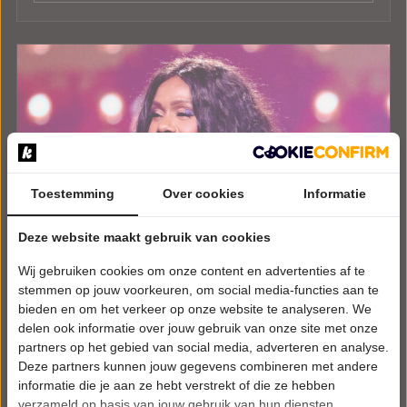
Toestemming
Over cookies
Informatie
Deze website maakt gebruik van cookies
Wij gebruiken cookies om onze content en advertenties af te
stemmen op jouw voorkeuren, om social media-functies aan te
bieden en om het verkeer op onze website te analyseren. We
delen ook informatie over jouw gebruik van onze site met onze
partners op het gebied van social media, adverteren en analyse.
Deze partners kunnen jouw gegevens combineren met andere
informatie die je aan ze hebt verstrekt of die ze hebben
verzameld op basis van jouw gebruik van hun diensten.