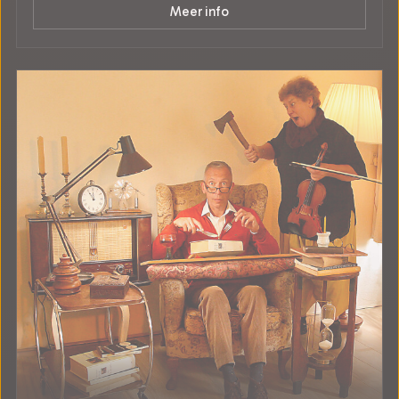
Meer info