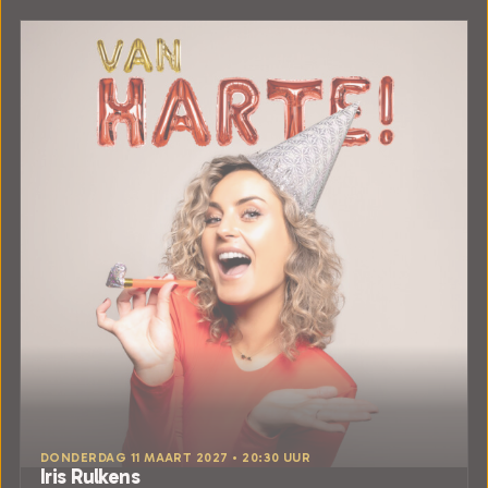
DONDERDAG 11 MAART 2027 • 20:30 UUR
Iris Rulkens