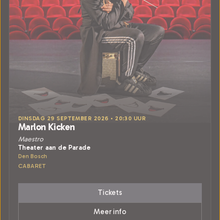
DINSDAG 29 SEPTEMBER 2026 • 20:30 UUR
Marlon Kicken
Maestro
Theater aan de Parade
Den Bosch
CABARET
Tickets
Meer info