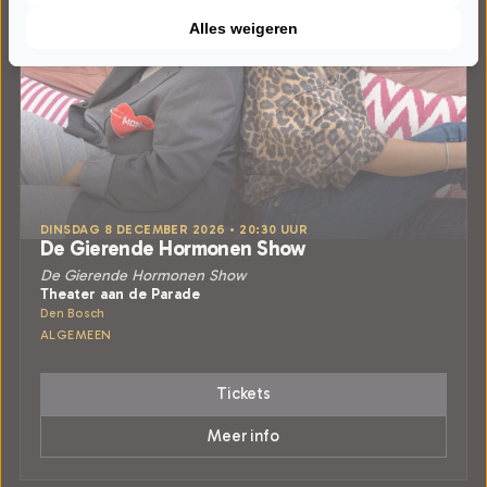
Alles weigeren
DINSDAG 8 DECEMBER 2026 • 20:30 UUR
De Gierende Hormonen Show
De Gierende Hormonen Show
Theater aan de Parade
Den Bosch
ALGEMEEN
Tickets
Meer info