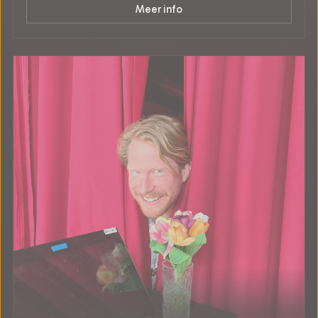
Meer info