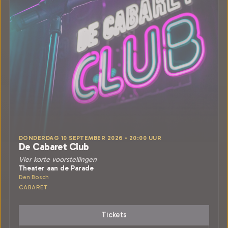
DONDERDAG 10 SEPTEMBER 2026 • 20:00 UUR
De Cabaret Club
Vier korte voorstellingen
Theater aan de Parade
Den Bosch
CABARET
Tickets