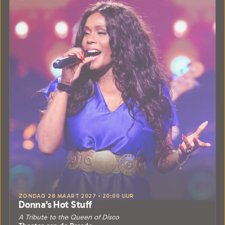
ZONDAG 28 MAART 2027 • 20:00 UUR
Donna’s Hot Stuff
A Tribute to the Queen of Disco