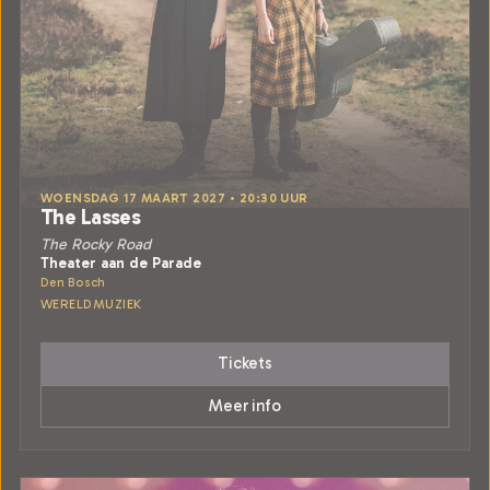
WOENSDAG 17 MAART 2027 • 20:30 UUR
The Lasses
The Rocky Road
Theater aan de Parade
Den Bosch
WERELDMUZIEK
Tickets
Meer info