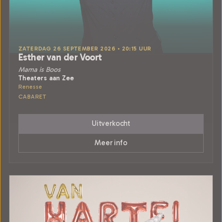
ZATERDAG 26 SEPTEMBER 2026 • 20:15 UUR
Esther van der Voort
Mama is Boos
Theaters aan Zee
Renesse
CABARET
Uitverkocht
Meer info