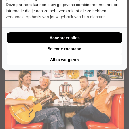
Deze partners kunnen jouw gegevens combineren met andere
Tickets
informatie die je aan ze hebt verstrekt of die ze hebben
verzameld op basis van jouw gebruik van hun diensten.
Meer info
Accepteer alles
Selectie toestaan
Alles weigeren