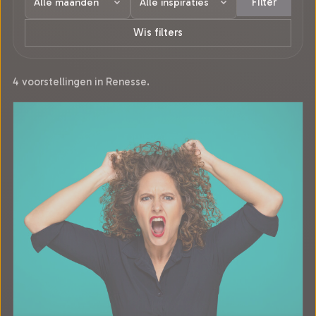
Filter
Wis filters
4 voorstellingen in Renesse.