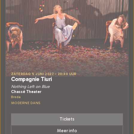
ZATERDAG 5 JUNI 2027 • 20:30 UUR
Compagnie Tiuri
Nothing Left on Blue
Chassé Theater
Breda
MODERNE DANS
Tickets
Meer info