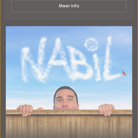
Meer info