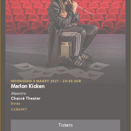
WOENSDAG 3 MAART 2027 • 20:30 UUR
Marlon Kicken
Maestro
Chassé Theater
Breda
CABARET
Tickets