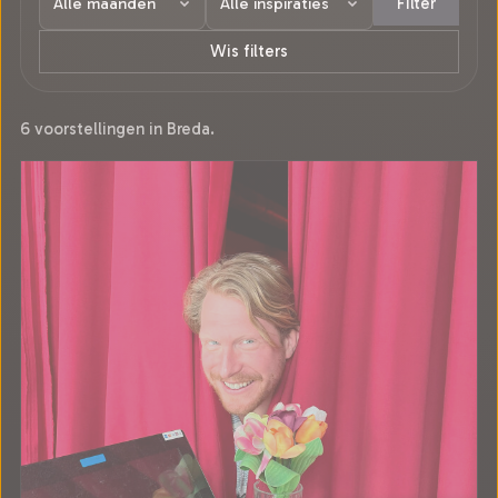
Filter
Wis filters
6 voorstellingen in Breda.