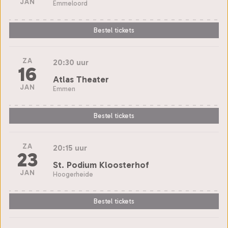
JAN
Emmeloord
Bestel tickets
ZA
20:30 uur
16
Atlas Theater
JAN
Emmen
Bestel tickets
ZA
20:15 uur
23
St. Podium Kloosterhof
JAN
Hoogerheide
Bestel tickets