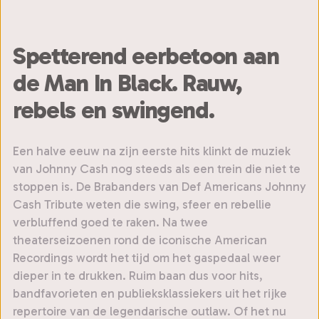
Spetterend eerbetoon aan
de Man In Black. Rauw,
rebels en swingend.
Een halve eeuw na zijn eerste hits klinkt de muziek
van Johnny Cash nog steeds als een trein die niet te
stoppen is. De Brabanders van Def Americans Johnny
Cash Tribute weten die swing, sfeer en rebellie
verbluffend goed te raken. Na twee
theaterseizoenen rond de iconische American
Recordings wordt het tijd om het gaspedaal weer
dieper in te drukken. Ruim baan dus voor hits,
bandfavorieten en publieksklassiekers uit het rijke
repertoire van de legendarische outlaw. Of het nu