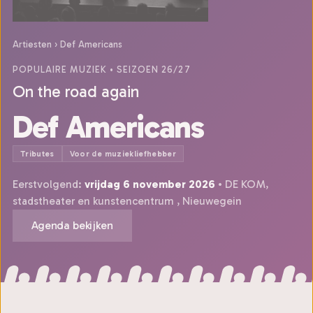
Artiesten
›
Def Americans
POPULAIRE MUZIEK
• SEIZOEN 26/27
On the road again
Def Americans
Tributes
Voor de muziekliefhebber
Eerstvolgend:
vrijdag 6 november 2026
• DE KOM,
stadstheater en kunstencentrum , Nieuwegein
Agenda bekijken