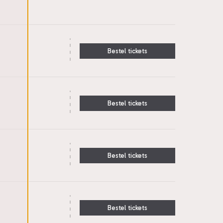
Bestel tickets
Bestel tickets
Bestel tickets
Bestel tickets