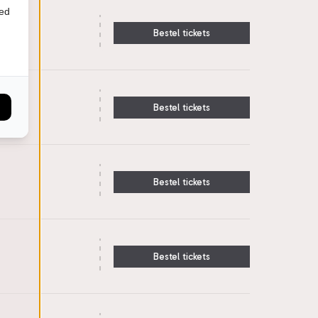
ied
Bestel tickets
Bestel tickets
Bestel tickets
Bestel tickets