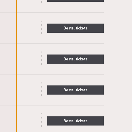
Bestel tickets
Bestel tickets
Bestel tickets
Bestel tickets