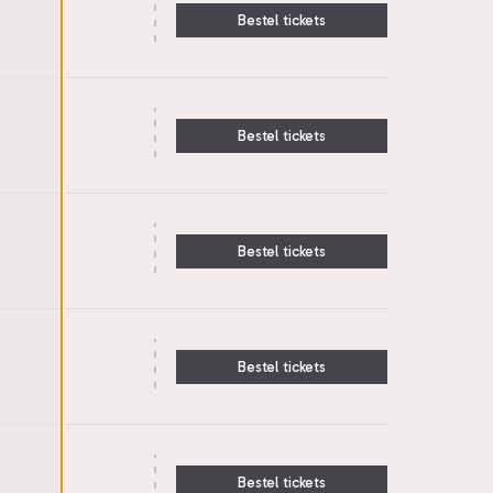
Bestel tickets
Bestel tickets
Bestel tickets
Bestel tickets
Bestel tickets