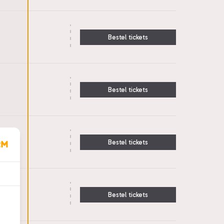
Bestel tickets
Bestel tickets
Bestel tickets
Bestel tickets