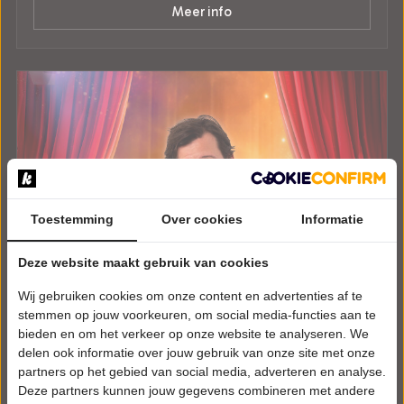
Meer info
Toestemming
Over cookies
Informatie
Deze website maakt gebruik van cookies
Wij gebruiken cookies om onze content en advertenties af te
stemmen op jouw voorkeuren, om social media-functies aan te
bieden en om het verkeer op onze website te analyseren. We
delen ook informatie over jouw gebruik van onze site met onze
partners op het gebied van social media, adverteren en analyse.
Deze partners kunnen jouw gegevens combineren met andere