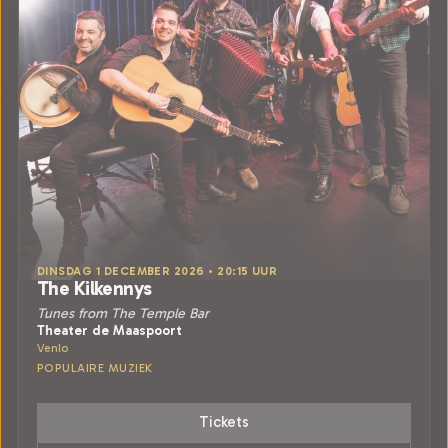
DINSDAG 1 DECEMBER 2026 • 20:15 UUR
The Kilkennys
Tunes from The Temple Bar
Theater de Maaspoort
Venlo
POPULAIRE MUZIEK
Tickets