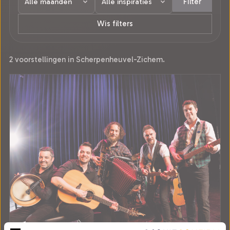
Filter
Wis filters
2 voorstellingen in Scherpenheuvel-Zichem.