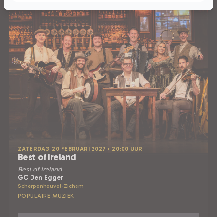
ZATERDAG 20 FEBRUARI 2027 • 20:00 UUR
Best of Ireland
Best of Ireland
GC Den Egger
Scherpenheuvel-Zichem
POPULAIRE MUZIEK