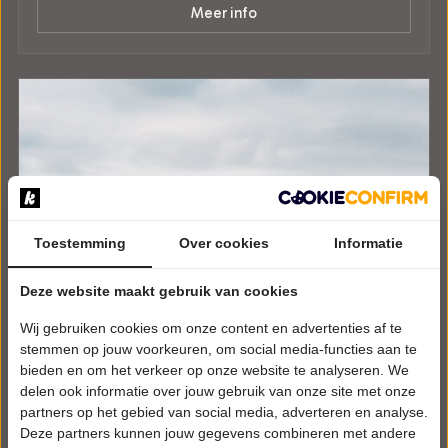
Meer info
Toestemming
Over cookies
Informatie
Deze website maakt gebruik van cookies
Wij gebruiken cookies om onze content en advertenties af te
stemmen op jouw voorkeuren, om social media-functies aan te
bieden en om het verkeer op onze website te analyseren. We
delen ook informatie over jouw gebruik van onze site met onze
partners op het gebied van social media, adverteren en analyse.
Deze partners kunnen jouw gegevens combineren met andere