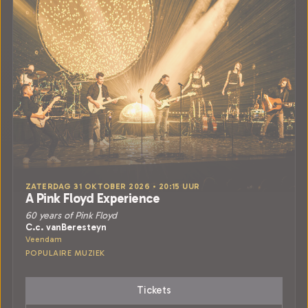
ZATERDAG 31 OKTOBER 2026 • 20:15 UUR
A Pink Floyd Experience
60 years of Pink Floyd
C.c. vanBeresteyn
Veendam
POPULAIRE MUZIEK
Tickets