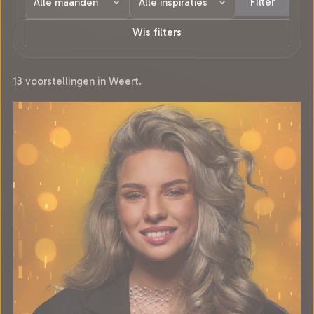
Filter
Wis filters
13 voorstellingen in Weert.