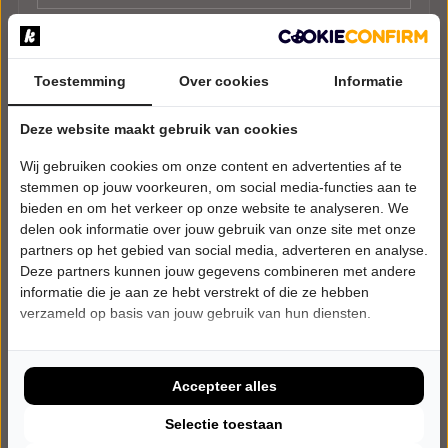
Toestemming
Over cookies
Informatie
Deze website maakt gebruik van cookies
Wij gebruiken cookies om onze content en advertenties af te
stemmen op jouw voorkeuren, om social media-functies aan te
bieden en om het verkeer op onze website te analyseren. We
delen ook informatie over jouw gebruik van onze site met onze
partners op het gebied van social media, adverteren en analyse.
Deze partners kunnen jouw gegevens combineren met andere
informatie die je aan ze hebt verstrekt of die ze hebben
verzameld op basis van jouw gebruik van hun diensten.
Accepteer alles
Selectie toestaan