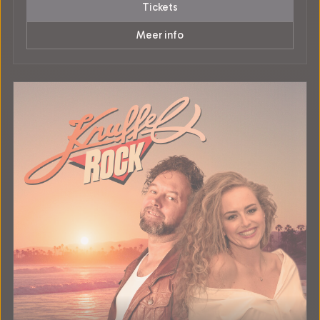
Tickets
Meer info