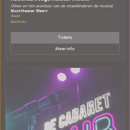
Oliver en het avontuur van de straatkinderen de musical
Munttheater Weert
Weert
MUSICAL
Tickets
Meer info