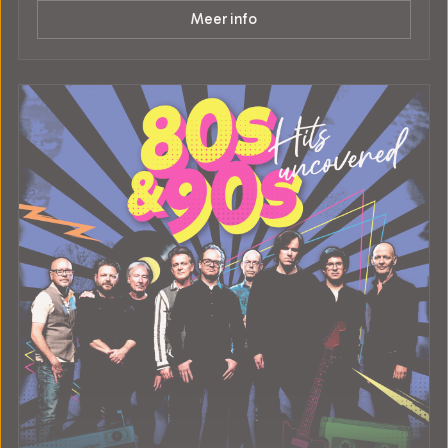
Meer info