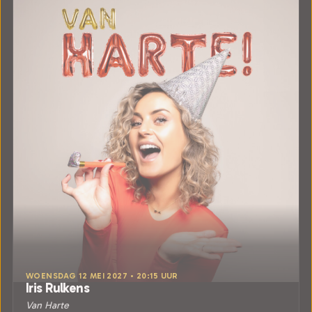
WOENSDAG 12 MEI 2027 • 20:15 UUR
Iris Rulkens
Van Harte