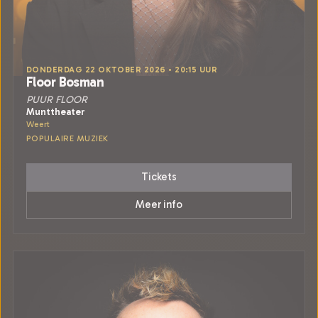
DONDERDAG 22 OKTOBER 2026 • 20:15 UUR
Floor Bosman
PUUR FLOOR
Munttheater
Weert
POPULAIRE MUZIEK
Tickets
Meer info