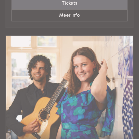
Tickets
Meer info