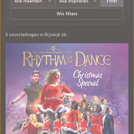
Filter
Wis filters
3 voorstellingen in Rijswijk zh.