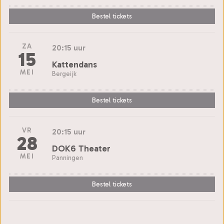
Bestel tickets
ZA
20:15 uur
15
Kattendans
MEI
Bergeijk
Bestel tickets
VR
20:15 uur
28
DOK6 Theater
MEI
Panningen
Bestel tickets