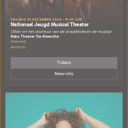
VRIJDAG 25 DECEMBER 2026 • 15:00 UUR
Nationaal Jeugd Musical Theater
Oliver en het avontuur van de straatkinderen de musical
Rabo Theater De Meenthe
Steenwijk
MUSICAL
Tickets
Meer info