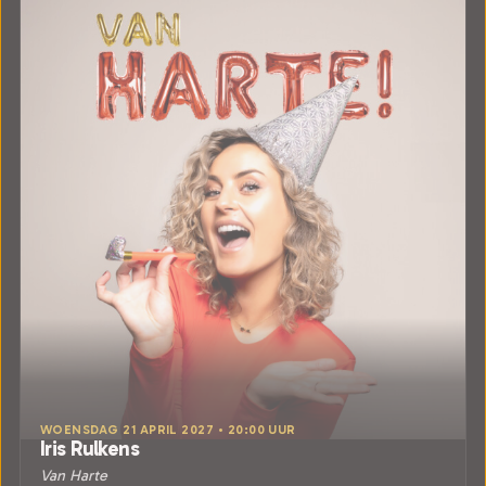
WOENSDAG 21 APRIL 2027 • 20:00 UUR
Iris Rulkens
Van Harte