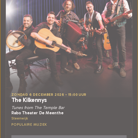
ZONDAG 6 DECEMBER 2026 • 15:00 UUR
The Kilkennys
Tunes from The Temple Bar
Rabo Theater De Meenthe
Steenwijk
POPULAIRE MUZIEK