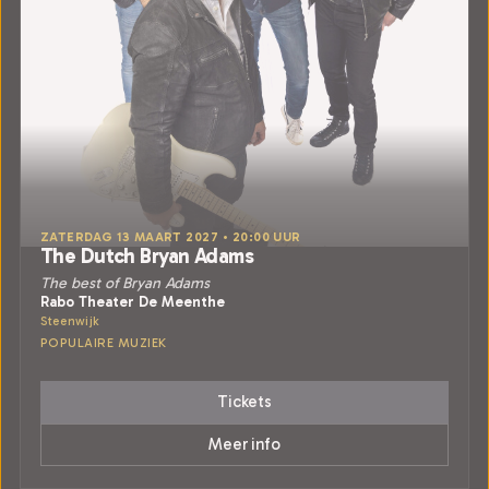
ZATERDAG 13 MAART 2027 • 20:00 UUR
The Dutch Bryan Adams
The best of Bryan Adams
Rabo Theater De Meenthe
Steenwijk
POPULAIRE MUZIEK
Tickets
Meer info