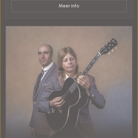
Meer info