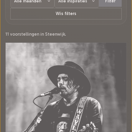
Filter
Wis filters
11 voorstellingen in Steenwijk.