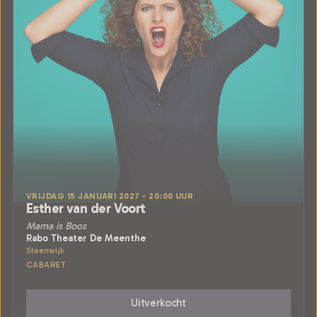
VRIJDAG 15 JANUARI 2027 • 20:00 UUR
Esther van der Voort
Mama is Boos
Rabo Theater De Meenthe
Steenwijk
CABARET
Uitverkocht