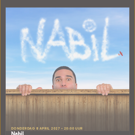
DONDERDAG 8 APRIL 2027 • 20:00 UUR
Nabil