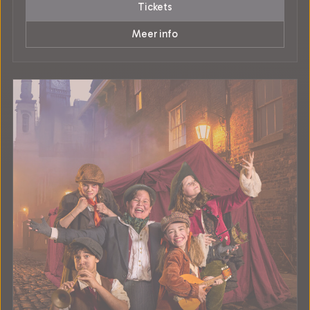
Tickets
Meer info