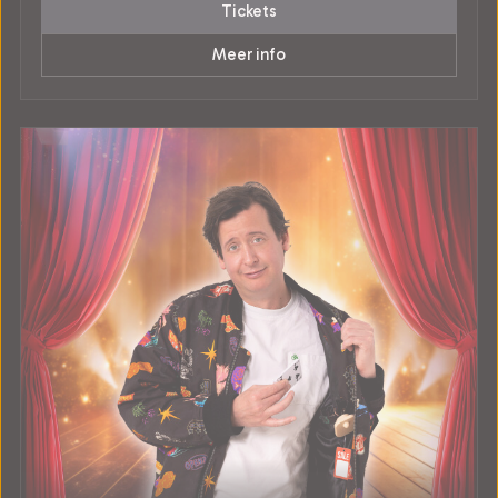
Tickets
Meer info