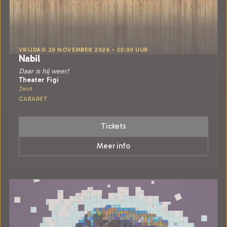
VRIJDAG 20 NOVEMBER 2026 • 20:30 UUR
Nabil
Daar is hij weer!
Theater Figi
Zeist
CABARET
Tickets
Meer info