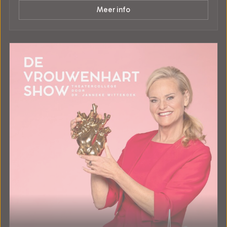
Meer info