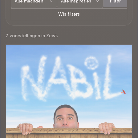
Filter
Wis filters
7 voorstellingen in Zeist.