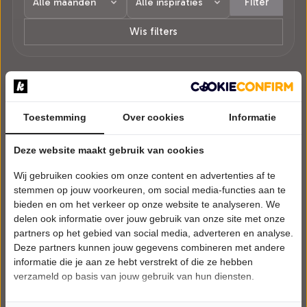
Filter
Wis filters
1 voorstelling in Dinxperlo.
Toestemming
Over cookies
Informatie
Deze website maakt gebruik van cookies
Wij gebruiken cookies om onze content en advertenties af te
stemmen op jouw voorkeuren, om social media-functies aan te
bieden en om het verkeer op onze website te analyseren. We
delen ook informatie over jouw gebruik van onze site met onze
partners op het gebied van social media, adverteren en analyse.
Deze partners kunnen jouw gegevens combineren met andere
informatie die je aan ze hebt verstrekt of die ze hebben
verzameld op basis van jouw gebruik van hun diensten.