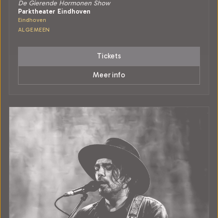
De Gierende Hormonen Show
Parktheater Eindhoven
Eindhoven
ALGEMEEN
Tickets
Meer info