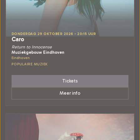
DONDERDAG 29 OKTOBER 2026 • 20:15 UUR
Caro
Return to Innocense
Muziekgebouw Eindhoven
Eindhoven
POPULAIRE MUZIEK
Tickets
Meer info