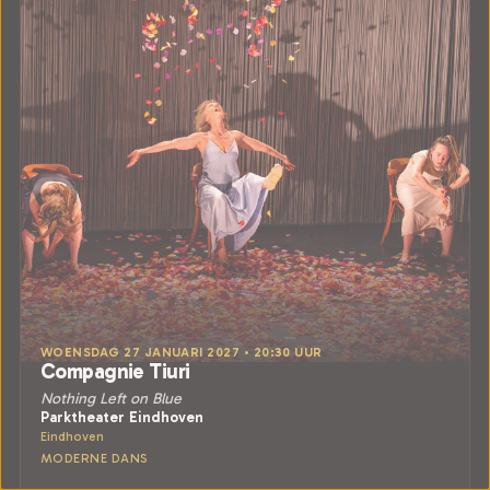
WOENSDAG 27 JANUARI 2027 • 20:30 UUR
Compagnie Tiuri
Nothing Left on Blue
Parktheater Eindhoven
Eindhoven
MODERNE DANS