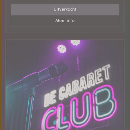
Uitverkocht
Meer info