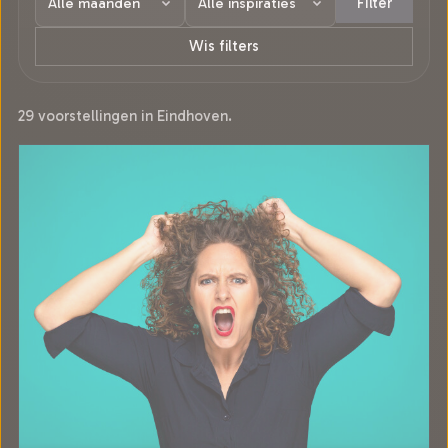
Filter
Wis filters
29 voorstellingen in Eindhoven.