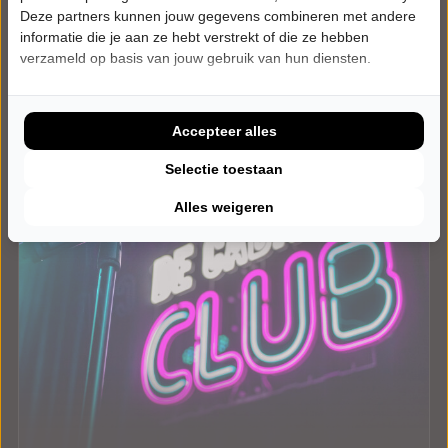
Meer info
Deze partners kunnen jouw gegevens combineren met andere
informatie die je aan ze hebt verstrekt of die ze hebben
verzameld op basis van jouw gebruik van hun diensten.
Accepteer alles
Selectie toestaan
Alles weigeren