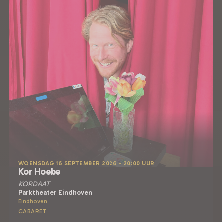
WOENSDAG 16 SEPTEMBER 2026 • 20:00 UUR
Kor Hoebe
KORDAAT
Parktheater Eindhoven
Eindhoven
CABARET