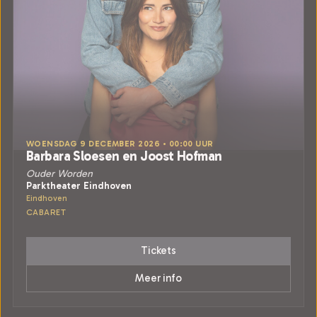
WOENSDAG 9 DECEMBER 2026 • 00:00 UUR
Barbara Sloesen en Joost Hofman
Ouder Worden
Parktheater Eindhoven
Eindhoven
CABARET
Tickets
Meer info