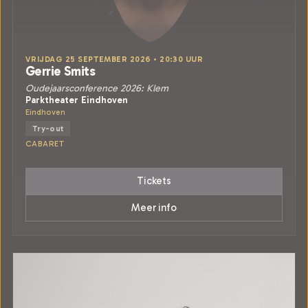
VRIJDAG 25 SEPTEMBER 2026 • 20:30 UUR
Gerrie Smits
Oudejaarsconference 2026: Klem
Parktheater Eindhoven
Eindhoven
Try-out
CABARET
Tickets
Meer info