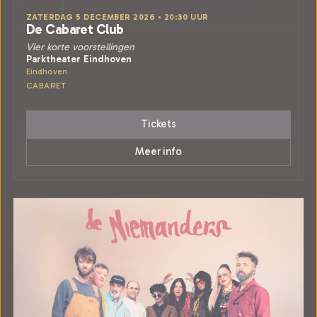
ZATERDAG 5 DECEMBER 2026 • 20:30 UUR
De Cabaret Club
Vier korte voorstellingen
Parktheater Eindhoven
Eindhoven
CABARET
Tickets
Meer info