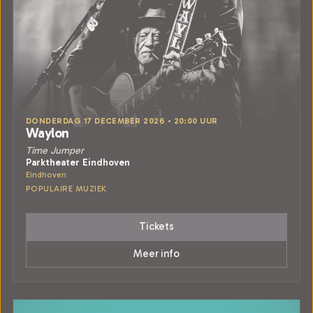
DONDERDAG 17 DECEMBER 2026 • 20:00 UUR
Waylon
Time Jumper
Parktheater Eindhoven
Eindhoven
POPULAIRE MUZIEK
Tickets
Meer info