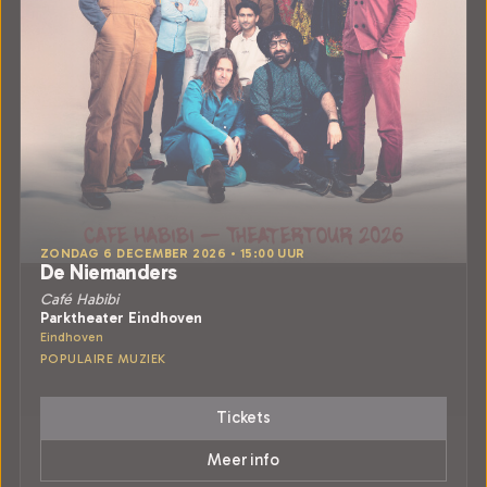
ZONDAG 6 DECEMBER 2026 • 15:00 UUR
De Niemanders
Café Habibi
Parktheater Eindhoven
Eindhoven
POPULAIRE MUZIEK
Tickets
Meer info