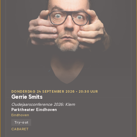
DONDERDAG 24 SEPTEMBER 2026 • 20:30 UUR
Gerrie Smits
Oudejaarsconference 2026: Klem
Parktheater Eindhoven
Eindhoven
Try-out
CABARET