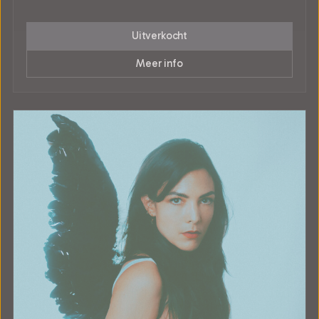
Uitverkocht
Meer info