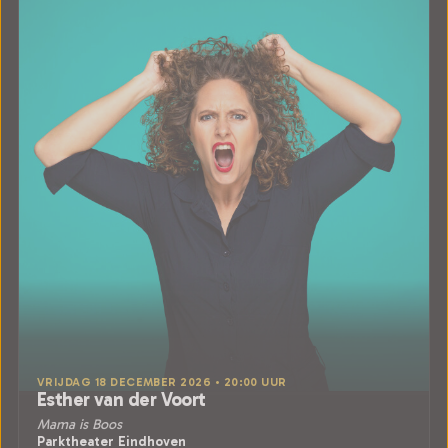
VRIJDAG 18 DECEMBER 2026 • 20:00 UUR
Esther van der Voort
Mama is Boos
Parktheater Eindhoven