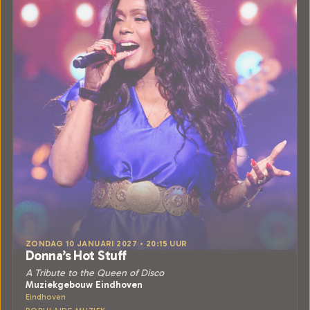
ZONDAG 10 JANUARI 2027 • 20:15 UUR
Donna’s Hot Stuff
A Tribute to the Queen of Disco
Muziekgebouw Eindhoven
Eindhoven