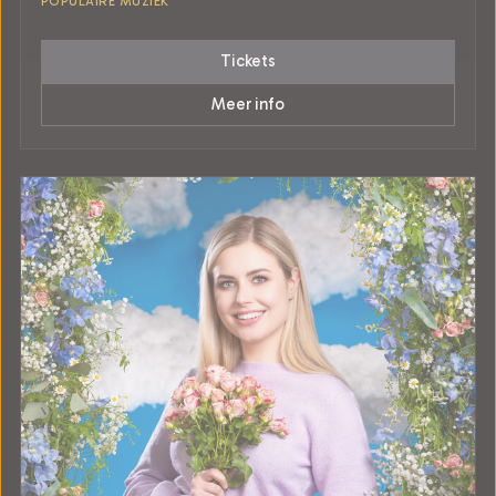
POPULAIRE MUZIEK
Tickets
Meer info