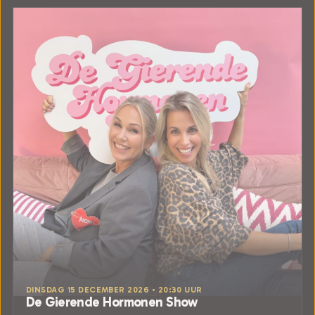
DINSDAG 15 DECEMBER 2026 • 20:30 UUR
De Gierende Hormonen Show