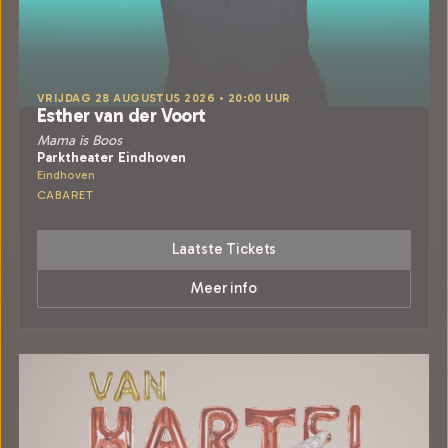
VRIJDAG 28 AUGUSTUS 2026 • 20:00 UUR
Esther van der Voort
Mama is Boos
Parktheater Eindhoven
Eindhoven
CABARET
Laatste Tickets
Meer info