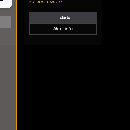
POPULAIRE MUZIEK
Tickets
Meer info