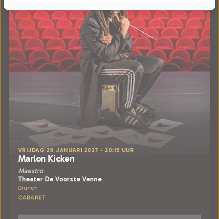
VRIJDAG 29 JANUARI 2027 • 20:15 UUR
Marlon Kicken
Maestro
Theater De Voorste Venne
Drunen
CABARET