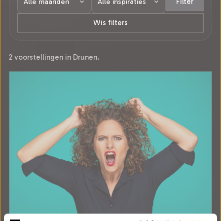
Filter
Wis filters
2 voorstellingen in Drunen.