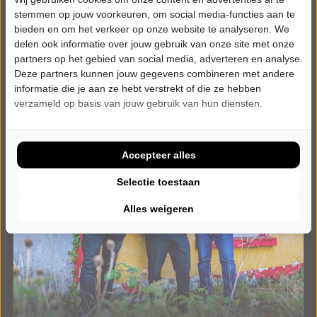
Meer info
stemmen op jouw voorkeuren, om social media-functies aan te
bieden en om het verkeer op onze website te analyseren. We
delen ook informatie over jouw gebruik van onze site met onze
partners op het gebied van social media, adverteren en analyse.
Deze partners kunnen jouw gegevens combineren met andere
informatie die je aan ze hebt verstrekt of die ze hebben
verzameld op basis van jouw gebruik van hun diensten.
Accepteer alles
Selectie toestaan
Alles weigeren