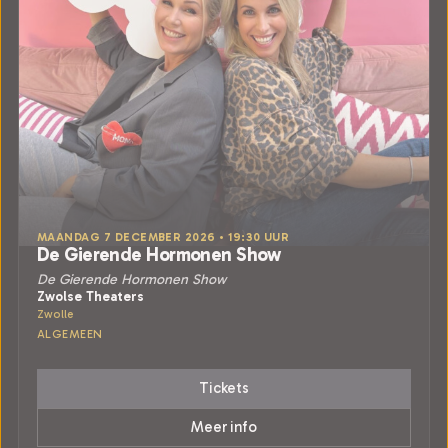
MAANDAG 7 DECEMBER 2026 • 19:30 UUR
De Gierende Hormonen Show
De Gierende Hormonen Show
Zwolse Theaters
Zwolle
ALGEMEEN
Tickets
Meer info