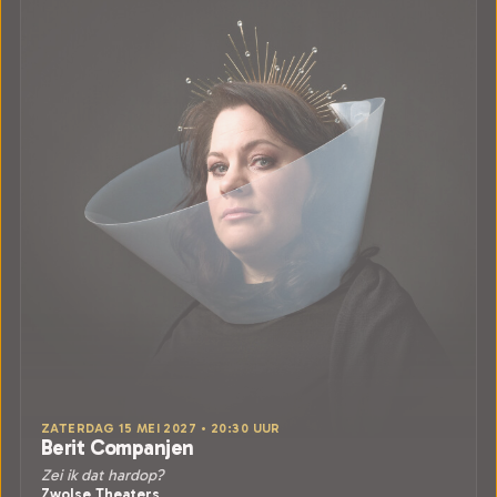
ZATERDAG 15 MEI 2027 • 20:30 UUR
Berit Companjen
Zei ik dat hardop?
Zwolse Theaters