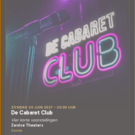
ZONDAG 20 JUNI 2027 • 20:00 UUR
De Cabaret Club
Vier korte voorstellingen
Zwolse Theaters
Zwolle