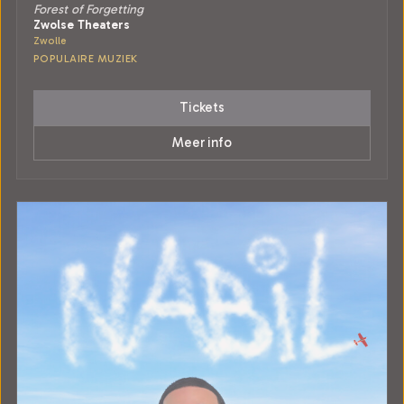
Forest of Forgetting
Zwolse Theaters
Zwolle
POPULAIRE MUZIEK
Tickets
Meer info