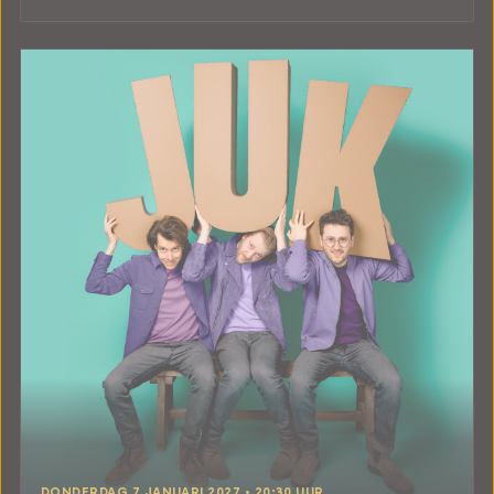
DONDERDAG 7 JANUARI 2027 • 20:30 UUR