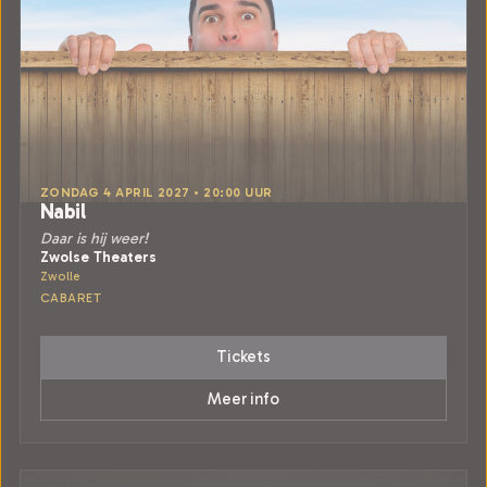
ZONDAG 4 APRIL 2027 • 20:00 UUR
Nabil
Daar is hij weer!
Zwolse Theaters
Zwolle
CABARET
Tickets
Meer info