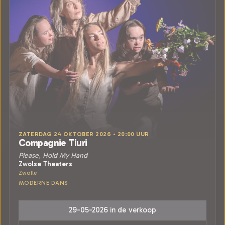
ZATERDAG 24 OKTOBER 2026 • 20:00 UUR
Compagnie Tiuri
Please, Hold My Hand
Zwolse Theaters
Zwolle
MODERNE DANS
29-05-2026 in de verkoop