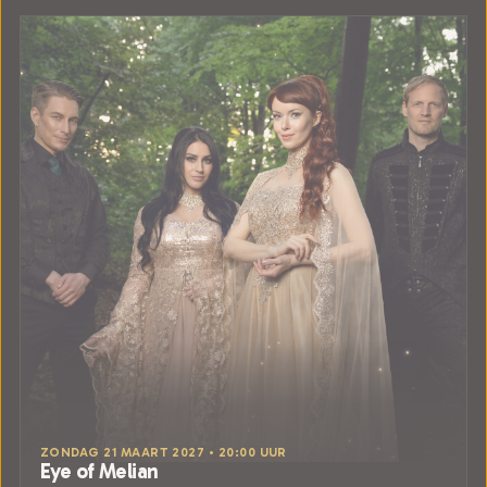
ZONDAG 21 MAART 2027 • 20:00 UUR
Eye of Melian