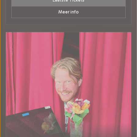
Laatste Tickets
Meer info