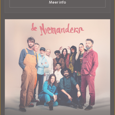
Meer info