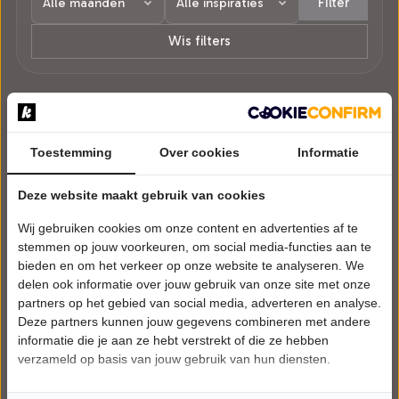
Filter
Wis filters
1 voorstelling in Zottegem.
Toestemming
Over cookies
Informatie
Deze website maakt gebruik van cookies
Wij gebruiken cookies om onze content en advertenties af te
stemmen op jouw voorkeuren, om social media-functies aan te
bieden en om het verkeer op onze website te analyseren. We
delen ook informatie over jouw gebruik van onze site met onze
partners op het gebied van social media, adverteren en analyse.
Deze partners kunnen jouw gegevens combineren met andere
informatie die je aan ze hebt verstrekt of die ze hebben
verzameld op basis van jouw gebruik van hun diensten.