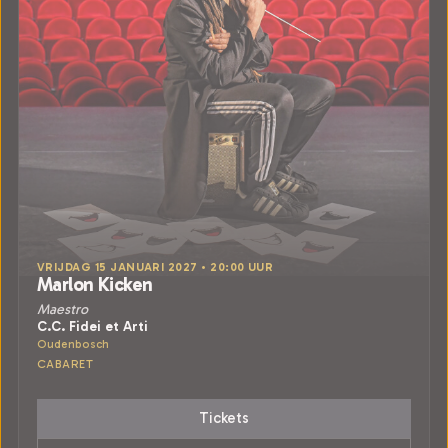
VRIJDAG 15 JANUARI 2027 • 20:00 UUR
Marlon Kicken
Maestro
C.C. Fidei et Arti
Oudenbosch
CABARET
Tickets