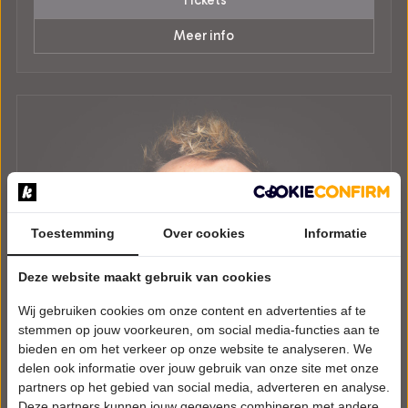
Tickets
Meer info
Toestemming
Over cookies
Informatie
Deze website maakt gebruik van cookies
Wij gebruiken cookies om onze content en advertenties af te
stemmen op jouw voorkeuren, om social media-functies aan te
bieden en om het verkeer op onze website te analyseren. We
delen ook informatie over jouw gebruik van onze site met onze
partners op het gebied van social media, adverteren en analyse.
Deze partners kunnen jouw gegevens combineren met andere