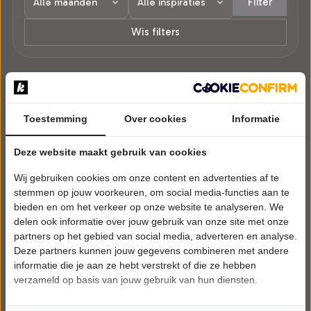
Filter
Wis filters
1 voorstelling in Berghem.
Toestemming
Over cookies
Informatie
Deze website maakt gebruik van cookies
Wij gebruiken cookies om onze content en advertenties af te
stemmen op jouw voorkeuren, om social media-functies aan te
bieden en om het verkeer op onze website te analyseren. We
delen ook informatie over jouw gebruik van onze site met onze
partners op het gebied van social media, adverteren en analyse.
Deze partners kunnen jouw gegevens combineren met andere
informatie die je aan ze hebt verstrekt of die ze hebben
verzameld op basis van jouw gebruik van hun diensten.