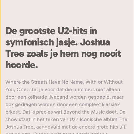
De grootste U2-hits in
symfonisch jasje. Joshua
Tree zoals je hem nog nooit
hoorde.
Where the Streets Have No Name, With or Without
You, One: stel je voor dat die nummers niet alleen
door een keiharde liveband worden gespeeld, maar
ook gedragen worden door een compleet klassiek
orkest. Dat is precies wat Beyond the Music doet. De
show staat in het teken van U2's iconische album The
Joshua Tree, aangevuld met de andere grote hits uit