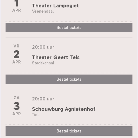
1
Theater Lampegiet
APR
Veenendaal
Bestel tickets
VR
20:00 uur
2
Theater Geert Teis
APR
Stadskanaal
Bestel tickets
ZA
20:00 uur
3
Schouwburg Agnietenhof
APR
Tiel
Bestel tickets