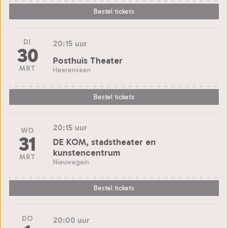
Bestel tickets
DI
20:15 uur
30
Posthuis Theater
MRT
Heerenveen
Bestel tickets
20:15 uur
WO
31
DE KOM, stadstheater en
kunstencentrum
MRT
Nieuwegein
Bestel tickets
DO
20:00 uur