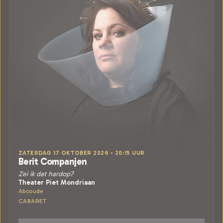
ZATERDAG 17 OKTOBER 2026 • 20:15 UUR
Berit Companjen
Zei ik dat hardop?
Theater Piet Mondriaan
Abcoude
CABARET