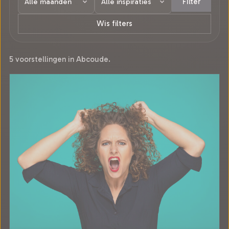
Filter
Wis filters
5 voorstellingen in Abcoude.