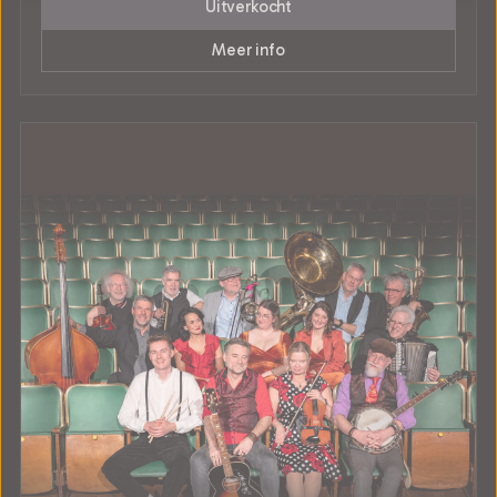
Uitverkocht
Meer info