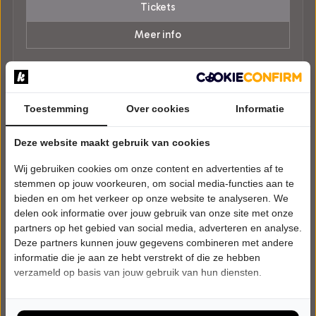
Tickets
Meer info
Toestemming
Over cookies
Informatie
Deze website maakt gebruik van cookies
Wij gebruiken cookies om onze content en advertenties af te
stemmen op jouw voorkeuren, om social media-functies aan te
bieden en om het verkeer op onze website te analyseren. We
delen ook informatie over jouw gebruik van onze site met onze
partners op het gebied van social media, adverteren en analyse.
Deze partners kunnen jouw gegevens combineren met andere
informatie die je aan ze hebt verstrekt of die ze hebben
verzameld op basis van jouw gebruik van hun diensten.