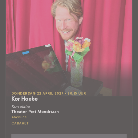
DONDERDAG 22 APRIL 2027 • 20:15 UUR
Kor Hoebe
Korrelatie
Theater Piet Mondriaan
Abcoude
CABARET