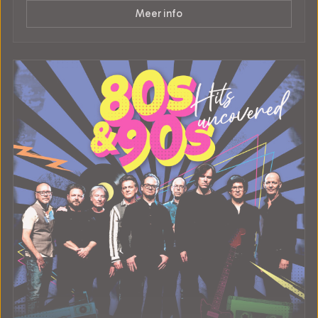
Meer info