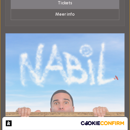
Tickets
Meer info