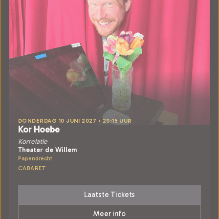
DONDERDAG 10 JUNI 2027 • 20:15 UUR
Kor Hoebe
Korrelatie
Theater de Willem
Papendrecht
CABARET
Laatste Tickets
Meer info