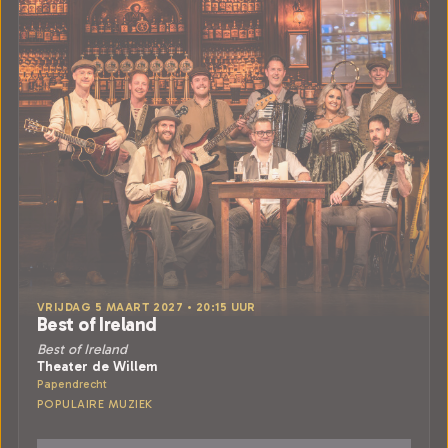
VRIJDAG 5 MAART 2027 • 20:15 UUR
Best of Ireland
Best of Ireland
Theater de Willem
Papendrecht
POPULAIRE MUZIEK