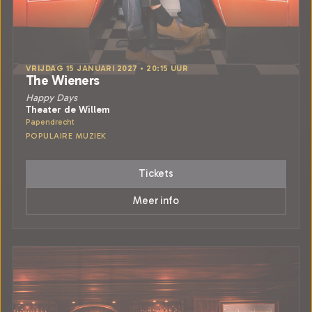
VRIJDAG 15 JANUARI 2027 • 20:15 UUR
The Wieners
Happy Days
Theater de Willem
Papendrecht
POPULAIRE MUZIEK
Tickets
Meer info