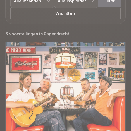
Filter
Wis filters
6 voorstellingen in Papendrecht.