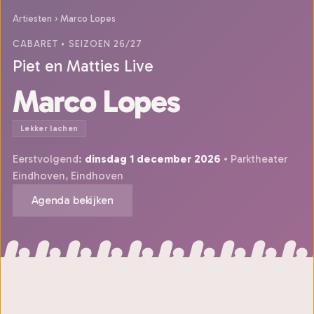
Artiesten
›
Marco Lopes
CABARET
• SEIZOEN 26/27
Piet en Matties Live
Marco Lopes
Lekker lachen
Eerstvolgend:
dinsdag 1 december 2026
• Parktheater
Eindhoven, Eindhoven
Agenda bekijken