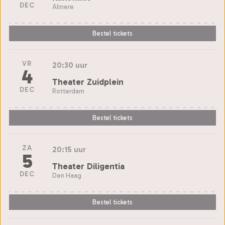
DEC
Almere
Bestel tickets
VR
20:30 uur
4
Theater Zuidplein
DEC
Rotterdam
Bestel tickets
ZA
20:15 uur
5
Theater Diligentia
DEC
Den Haag
Bestel tickets