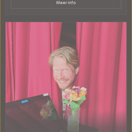
Meer info