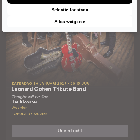
Selectie toestaan
Alles weigeren
ZATERDAG 30 JANUARI 2027 • 20:15 UUR
Leonard Cohen Tribute Band
Tonight will be fine
Het Klooster
Woerden
POPULAIRE MUZIEK
Uitverkocht