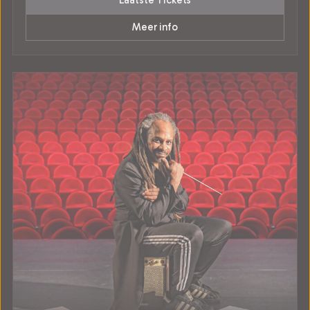
Laatste Tickets
Meer info