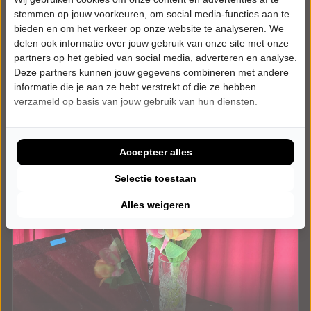
Meer info
stemmen op jouw voorkeuren, om social media-functies aan te
bieden en om het verkeer op onze website te analyseren. We
delen ook informatie over jouw gebruik van onze site met onze
partners op het gebied van social media, adverteren en analyse.
Deze partners kunnen jouw gegevens combineren met andere
informatie die je aan ze hebt verstrekt of die ze hebben
verzameld op basis van jouw gebruik van hun diensten.
Accepteer alles
Selectie toestaan
Alles weigeren