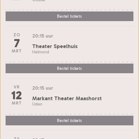
Bestel tickets
ZO
20:15 uur
7
Theater Speelhuis
MRT
Helmond
Bestel tickets
VR
20:15 uur
12
Markant Theater Maashorst
MRT
Uden
Bestel tickets