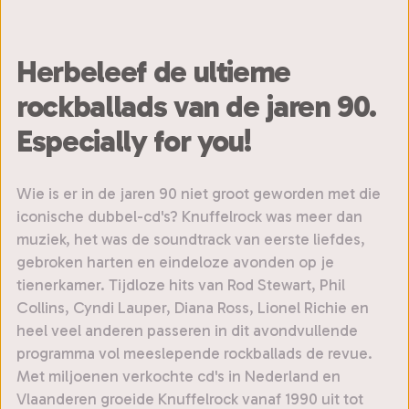
Herbeleef de ultieme
rockballads van de jaren 90.
Especially for you!
Wie is er in de jaren 90 niet groot geworden met die
iconische dubbel-cd's? Knuffelrock was meer dan
muziek, het was de soundtrack van eerste liefdes,
gebroken harten en eindeloze avonden op je
tienerkamer. Tijdloze hits van Rod Stewart, Phil
Collins, Cyndi Lauper, Diana Ross, Lionel Richie en
heel veel anderen passeren in dit avondvullende
programma vol meeslepende rockballads de revue.
Met miljoenen verkochte cd's in Nederland en
Vlaanderen groeide Knuffelrock vanaf 1990 uit tot