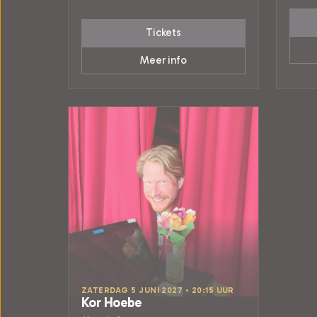
Tickets
Meer info
ZATERDAG 5 JUNI 2027 • 20:15 UUR
Kor Hoebe