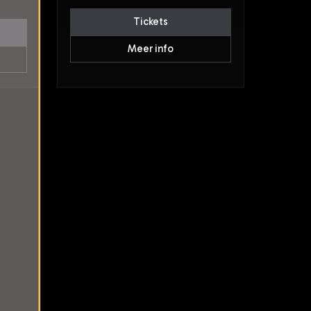
Tickets
Meer info