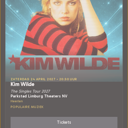
ZATERDAG 24 APRIL 2027 • 20:30 UUR
Kim Wilde
The Singles Tour 2027
Parkstad Limburg Theaters NV
Heerlen
POPULAIRE MUZIEK
Tickets