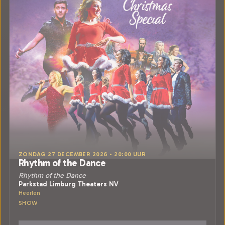
ZONDAG 27 DECEMBER 2026 • 20:00 UUR
Rhythm of the Dance
Rhythm of the Dance
Parkstad Limburg Theaters NV
Heerlen
SHOW