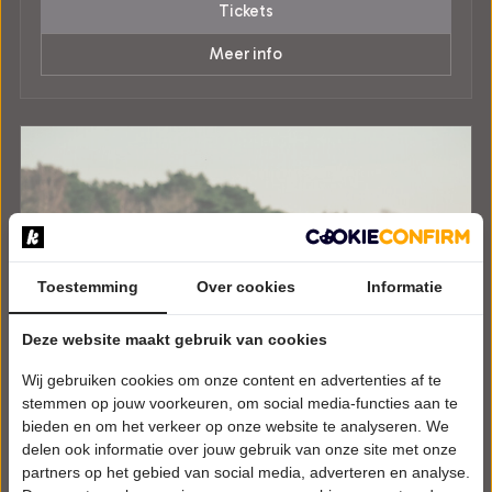
Tickets
Meer info
Toestemming
Over cookies
Informatie
Deze website maakt gebruik van cookies
Wij gebruiken cookies om onze content en advertenties af te
stemmen op jouw voorkeuren, om social media-functies aan te
bieden en om het verkeer op onze website te analyseren. We
delen ook informatie over jouw gebruik van onze site met onze
partners op het gebied van social media, adverteren en analyse.