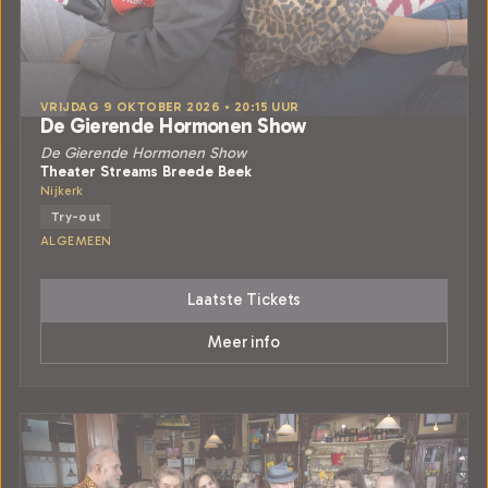
VRIJDAG 9 OKTOBER 2026 • 20:15 UUR
De Gierende Hormonen Show
De Gierende Hormonen Show
Theater Streams Breede Beek
Nijkerk
Try-out
ALGEMEEN
Laatste Tickets
Meer info