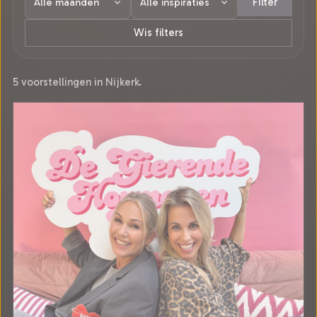
Filter
Wis filters
5 voorstellingen in Nijkerk.