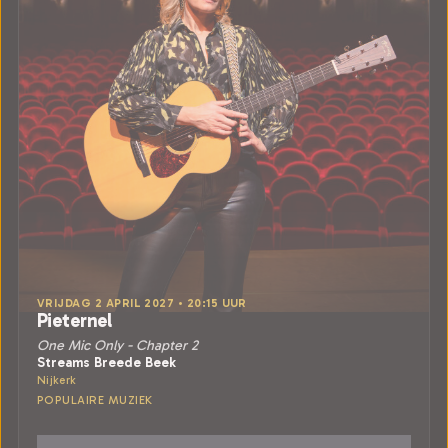
VRIJDAG 2 APRIL 2027 • 20:15 UUR
Pieternel
One Mic Only - Chapter 2
Streams Breede Beek
Nijkerk
POPULAIRE MUZIEK