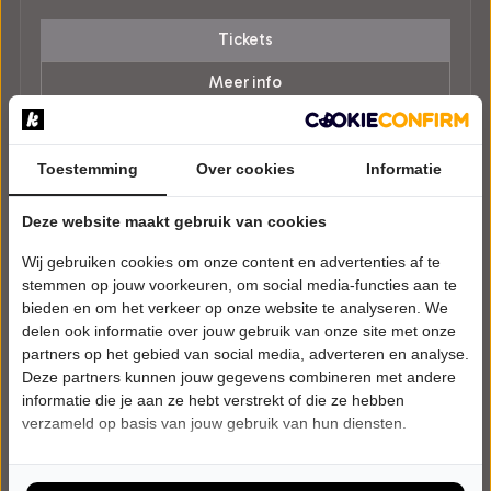
Tickets
Meer info
Toestemming
Over cookies
Informatie
Deze website maakt gebruik van cookies
Wij gebruiken cookies om onze content en advertenties af te
stemmen op jouw voorkeuren, om social media-functies aan te
bieden en om het verkeer op onze website te analyseren. We
delen ook informatie over jouw gebruik van onze site met onze
partners op het gebied van social media, adverteren en analyse.
Deze partners kunnen jouw gegevens combineren met andere
informatie die je aan ze hebt verstrekt of die ze hebben
verzameld op basis van jouw gebruik van hun diensten.