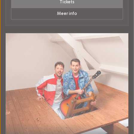
Tickets
Meer info