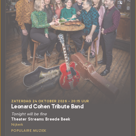
ZATERDAG 24 OKTOBER 2026 • 20:15 UUR
Leonard Cohen Tribute Band
Tonight will be fine
Theater Streams Breede Beek
Nijkerk
POPULAIRE MUZIEK