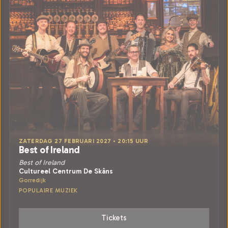
ZATERDAG 27 FEBRUARI 2027 • 20:15 UUR
Best of Ireland
Best of Ireland
Cultureel Centrum De Skâns
Gorredijk
POPULAIRE MUZIEK
Tickets