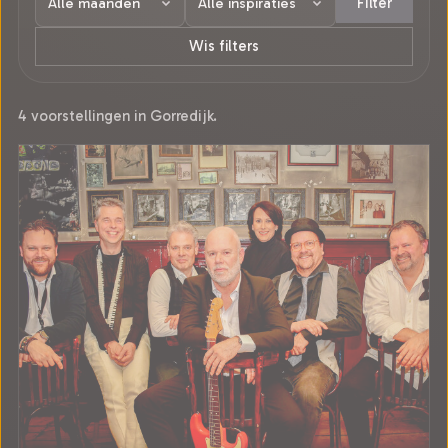
Filter
Wis filters
4 voorstellingen in Gorredijk.