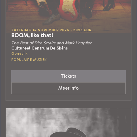
ZATERDAG 14 NOVEMBER 2026 • 20:15 UUR
BOOM, like that!
The Best of Dire Straits and Mark Knopfler
Cultureel Centrum De Skâns
Gorredijk
POPULAIRE MUZIEK
Tickets
Meer info