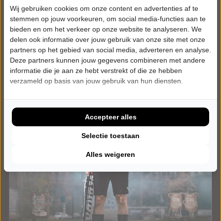
Tickets
Wij gebruiken cookies om onze content en advertenties af te
stemmen op jouw voorkeuren, om social media-functies aan te
Meer info
bieden en om het verkeer op onze website te analyseren. We
delen ook informatie over jouw gebruik van onze site met onze
partners op het gebied van social media, adverteren en analyse.
Deze partners kunnen jouw gegevens combineren met andere
informatie die je aan ze hebt verstrekt of die ze hebben
verzameld op basis van jouw gebruik van hun diensten.
Accepteer alles
Selectie toestaan
Alles weigeren