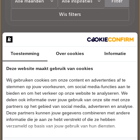
Filter
Wis filters
1 voorstelling in Schokland.
Toestemming
Over cookies
Informatie
Deze website maakt gebruik van cookies
Wij gebruiken cookies om onze content en advertenties af te
stemmen op jouw voorkeuren, om social media-functies aan te
bieden en om het verkeer op onze website te analyseren. We
delen ook informatie over jouw gebruik van onze site met onze
partners op het gebied van social media, adverteren en analyse.
Deze partners kunnen jouw gegevens combineren met andere
informatie die je aan ze hebt verstrekt of die ze hebben
verzameld op basis van jouw gebruik van hun diensten.