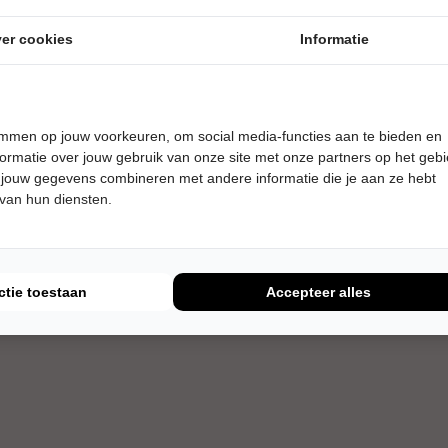
er cookies
Informatie
temmen op jouw voorkeuren, om social media-functies aan te bieden en
ormatie over jouw gebruik van onze site met onze partners op het geb
 jouw gegevens combineren met andere informatie die je aan ze hebt
 van hun diensten.
ctie toestaan
Accepteer alles