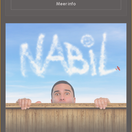
Meer info