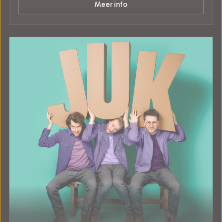
Meer info