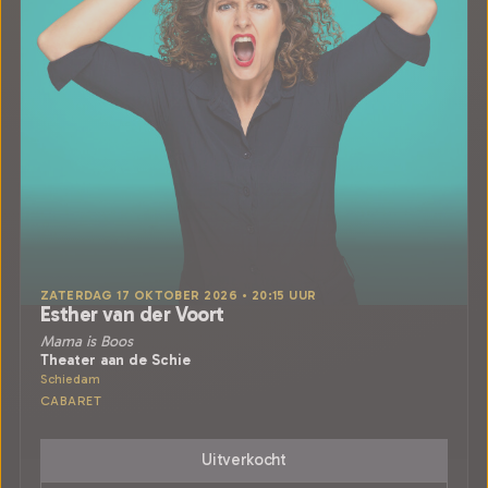
ZATERDAG 17 OKTOBER 2026 • 20:15 UUR
Esther van der Voort
Mama is Boos
Theater aan de Schie
Schiedam
CABARET
Uitverkocht