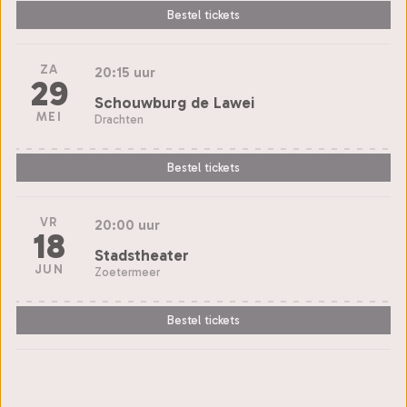
Bestel tickets
ZA
20:15 uur
29
Schouwburg de Lawei
MEI
Drachten
Bestel tickets
VR
20:00 uur
18
Stadstheater
JUN
Zoetermeer
Bestel tickets