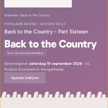
Artiesten
›
Back to the Country
POPULAIRE MUZIEK
• SEIZOEN 26/27
Back to the Country - Part Sixteen
Back to the Country
Voor de muziekliefhebber
Eerstvolgend:
zaterdag 19 september 2026
• St.
Podium Kloosterhof, Hoogerheide
Agenda bekijken