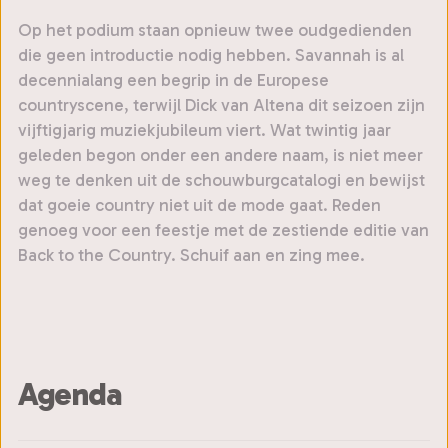
Op het podium staan opnieuw twee oudgedienden
die geen introductie nodig hebben. Savannah is al
decennialang een begrip in de Europese
countryscene, terwijl Dick van Altena dit seizoen zijn
vijftigjarig muziekjubileum viert. Wat twintig jaar
geleden begon onder een andere naam, is niet meer
weg te denken uit de schouwburgcatalogi en bewijst
dat goeie country niet uit de mode gaat. Reden
genoeg voor een feestje met de zestiende editie van
Back to the Country. Schuif aan en zing mee.
Agenda