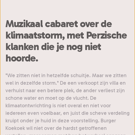
Muzikaal cabaret over de
klimaatstorm, met Perzische
klanken die je nog niet
hoorde.
"We zitten niet in hetzelfde schuitje. Maar we zitten
wel in dezelfde storm." De een verkoopt zijn villa en
verhuist naar een betere plek, de ander verliest zijn
schone water en moet op de vlucht. De
klimaatontwrichting is niet overal en niet voor
iedereen even voelbaar, en juist die scheve verdeling
kruipt onder je huid in deze voorstelling. Burger
Koekoek wil niet over de hardst getroffenen