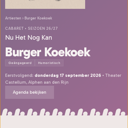
Artiesten
›
Burger Koekoek
CABARET
• SEIZOEN 26/27
Nu Het Nog Kan
Burger Koekoek
Geëngageerd
Humoristisch
Eerstvolgend:
donderdag 17 september 2026
• Theater
Castellum, Alphen aan den Rijn
Agenda bekijken