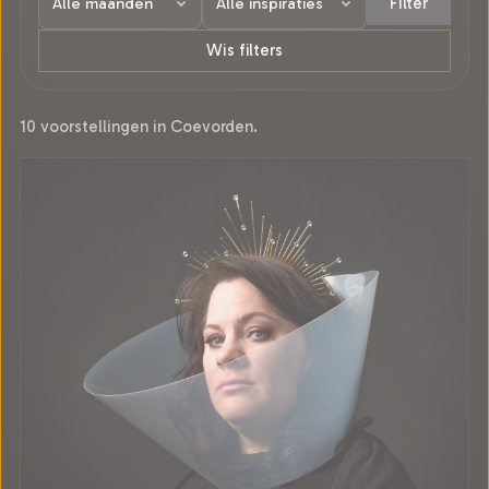
Filter
Wis filters
10 voorstellingen in Coevorden.