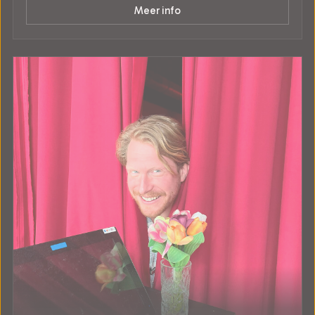
Meer info