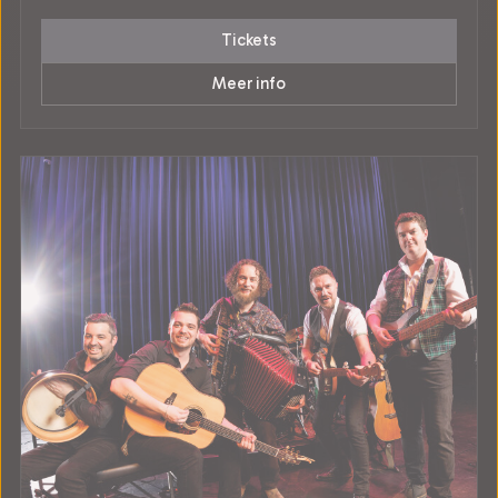
Tickets
Meer info