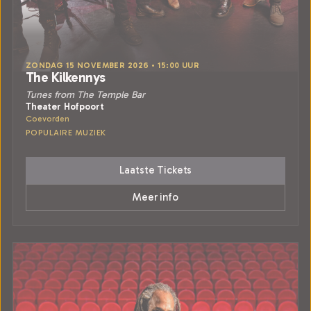
ZONDAG 15 NOVEMBER 2026 • 15:00 UUR
The Kilkennys
Tunes from The Temple Bar
Theater Hofpoort
Coevorden
POPULAIRE MUZIEK
Laatste Tickets
Meer info