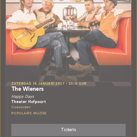
ZATERDAG 16 JANUARI 2027 • 20:15 UUR
The Wieners
Happy Days
Theater Hofpoort
Coevorden
POPULAIRE MUZIEK
Tickets