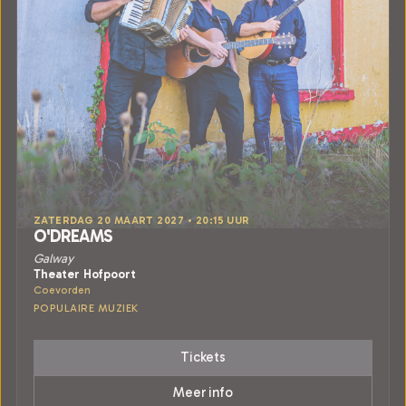
ZATERDAG 20 MAART 2027 • 20:15 UUR
O'DREAMS
Galway
Theater Hofpoort
Coevorden
POPULAIRE MUZIEK
Tickets
Meer info