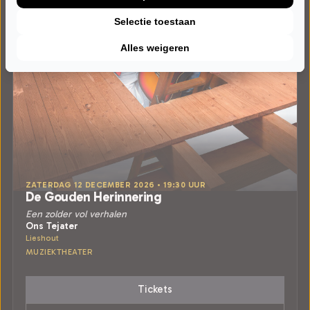
Selectie toestaan
Alles weigeren
ZATERDAG 12 DECEMBER 2026 • 19:30 UUR
De Gouden Herinnering
Een zolder vol verhalen
Ons Tejater
Lieshout
MUZIEKTHEATER
Tickets