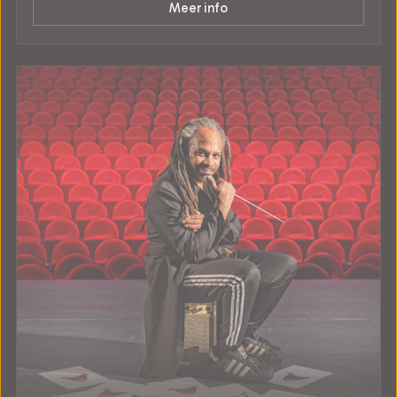
Meer info