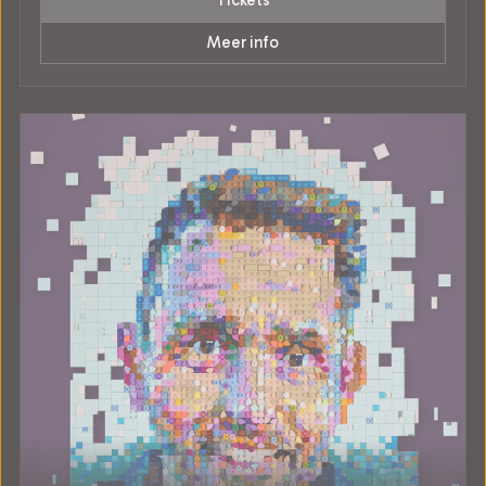
Tickets
Meer info