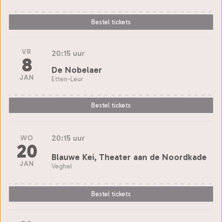
Bestel tickets
VR
20:15 uur
8
De Nobelaer
JAN
Etten-Leur
Bestel tickets
20:15 uur
WO
20
Blauwe Kei, Theater aan de Noordkade
JAN
Veghel
Bestel tickets