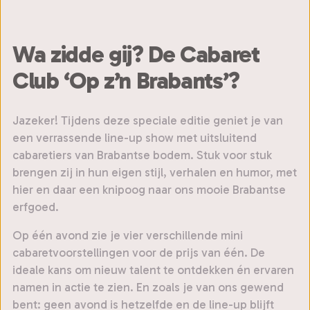
Wa zidde gij? De Cabaret
Club ‘Op z’n Brabants’?
Jazeker! Tijdens deze speciale editie geniet je van
een verrassende line-up show met uitsluitend
cabaretiers van Brabantse bodem. Stuk voor stuk
brengen zij in hun eigen stijl, verhalen en humor, met
hier en daar een knipoog naar ons mooie Brabantse
erfgoed.
Op één avond zie je vier verschillende mini
cabaretvoorstellingen voor de prijs van één. De
ideale kans om nieuw talent te ontdekken én ervaren
namen in actie te zien. En zoals je van ons gewend
bent: geen avond is hetzelfde en de line-up blijft