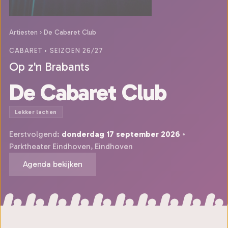
Artiesten
›
De Cabaret Club
CABARET
• SEIZOEN 26/27
Op z'n Brabants
De Cabaret Club
Lekker lachen
Eerstvolgend:
donderdag 17 september 2026
•
Parktheater Eindhoven, Eindhoven
Agenda bekijken