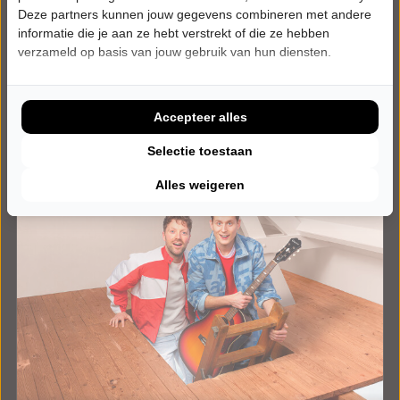
Deze partners kunnen jouw gegevens combineren met andere
Tickets
informatie die je aan ze hebt verstrekt of die ze hebben
verzameld op basis van jouw gebruik van hun diensten.
Meer info
Accepteer alles
Selectie toestaan
Alles weigeren