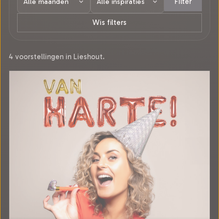
Filter
Wis filters
4 voorstellingen in Lieshout.